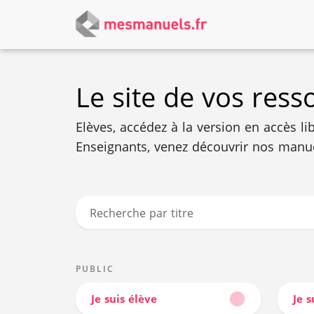
Le site de vos res
Elèves, accédez à la version en accès li
Enseignants, venez découvrir nos manu
Recherche par titre
PUBLIC
Je suis élève
Je 