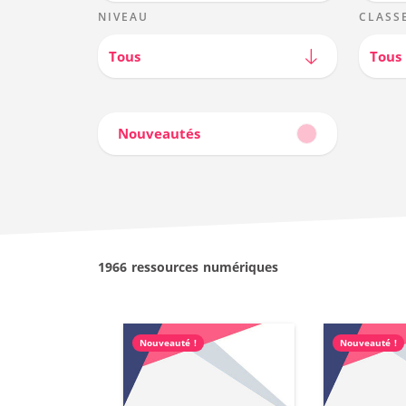
NIVEAU
CLASS
Tous
Tous
Nouveautés
1966 ressources numériques
Nouveauté !
Nouveauté !