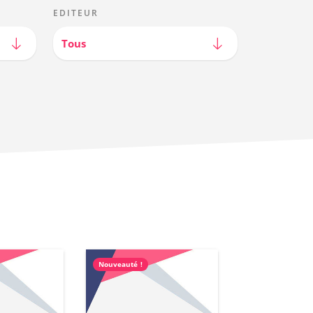
EDITEUR
Tous
Nouveauté !