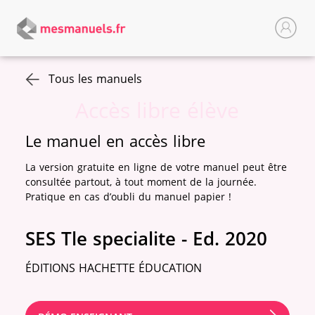
Tous les manuels
Accès libre élève
Le manuel en accès libre
La version gratuite en ligne de votre manuel peut être
consultée partout, à tout moment de la journée.
Pratique en cas d’oubli du manuel papier !
SES Tle specialite - Ed. 2020
ÉDITIONS HACHETTE ÉDUCATION