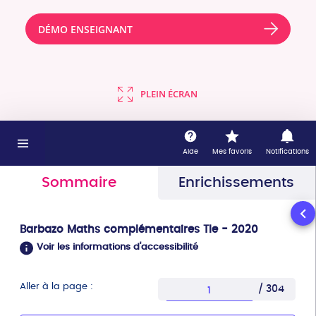
DÉMO ENSEIGNANT
PLEIN ÉCRAN