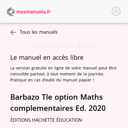
Tous les manuels
Accès libre élève
Le manuel en accès libre
La version gratuite en ligne de votre manuel peut être
consultée partout, à tout moment de la journée.
Pratique en cas d’oubli du manuel papier !
Barbazo Tle option Maths
complementaires Ed. 2020
ÉDITIONS HACHETTE ÉDUCATION