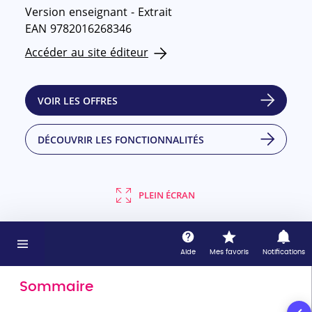
Version enseignant - Extrait
EAN 9782016268346
Accéder au site éditeur
VOIR LES OFFRES
DÉCOUVRIR LES FONCTIONNALITÉS
PLEIN ÉCRAN