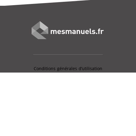
Conditions générales d’utilisation
Mentions légales
Charte données personnelles
Gestion des cookies
Aide en ligne