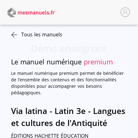
Tous les manuels
Démo enseignant
Le manuel numérique
premium
Le manuel numérique premium permet de bénéficier
de l’ensemble des contenus et des fonctionnalités
disponibles pour accompagner vos besoins
pédagogiques.
Via latina - Latin 3e - Langues
et cultures de l'Antiquité
ÉDITIONS HACHETTE ÉDUCATION