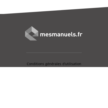
Conditions générales d’utilisation
Mentions légales
Charte données personnelles
Gestion des cookies
Aide en ligne