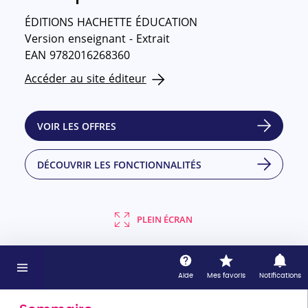
ÉDITIONS HACHETTE ÉDUCATION
Version enseignant - Extrait
EAN 9782016268360
Accéder au site éditeur
VOIR LES OFFRES
DÉCOUVRIR LES FONCTIONNALITÉS
PLEIN ÉCRAN