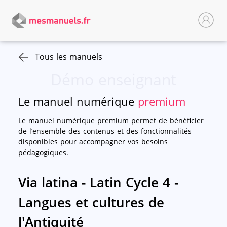
Tous les manuels
Démo enseignant
Le manuel numérique
premium
Le manuel numérique premium permet de bénéficier
de l’ensemble des contenus et des fonctionnalités
disponibles pour accompagner vos besoins
pédagogiques.
Via latina - Latin Cycle 4 -
Langues et cultures de
l'Antiquité