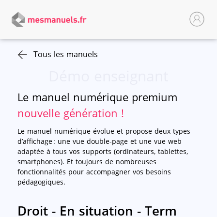
Tous les manuels
Démo enseignant
Le manuel numérique premium
nouvelle génération !
Le manuel numérique évolue et propose deux types
d’affichage : une vue double-page et une vue web
adaptée à tous vos supports (ordinateurs, tablettes,
smartphones). Et toujours de nombreuses
fonctionnalités pour accompagner vos besoins
pédagogiques.
Droit - En situation - Term