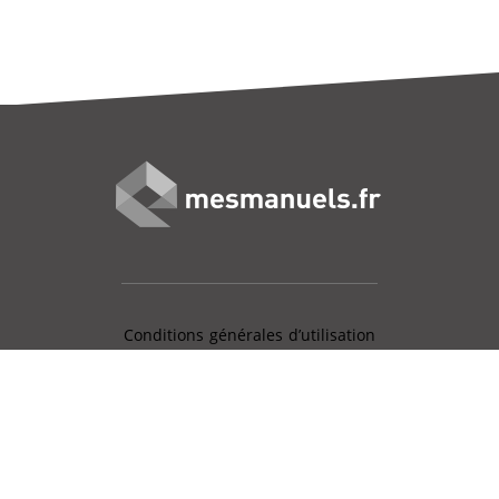
Conditions générales d’utilisation
Mentions légales
Charte données personnelles
Gestion des cookies