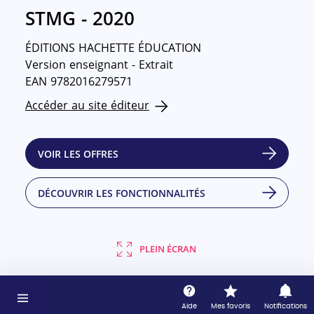
STMG - 2020
ÉDITIONS HACHETTE ÉDUCATION
Version enseignant - Extrait
EAN 9782016279571
Accéder au site éditeur
VOIR LES OFFRES
DÉCOUVRIR LES FONCTIONNALITÉS
PLEIN ÉCRAN