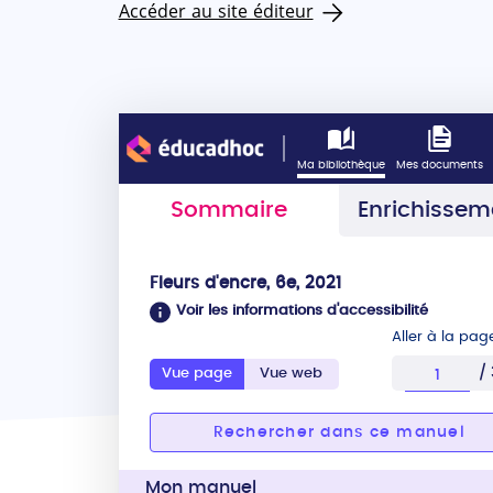
Accéder au site éditeur