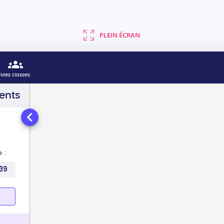
PLEIN ÉCRAN