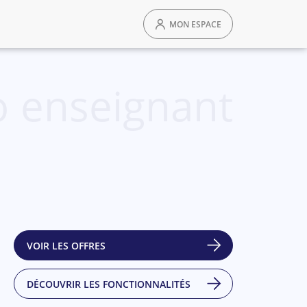
MON ESPACE
 enseignant
VOIR LES OFFRES
DÉCOUVRIR LES FONCTIONNALITÉS