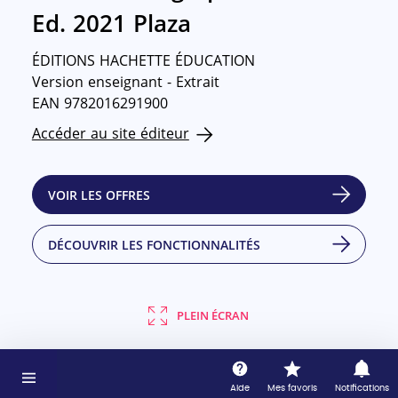
Ed. 2021 Plaza
ÉDITIONS HACHETTE ÉDUCATION
Version enseignant - Extrait
EAN 9782016291900
Accéder au site éditeur
VOIR LES OFFRES
DÉCOUVRIR LES FONCTIONNALITÉS
PLEIN ÉCRAN