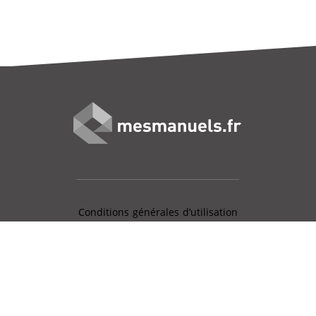
Conditions générales d’utilisation
Mentions légales
Charte données personnelles
Gestion des cookies