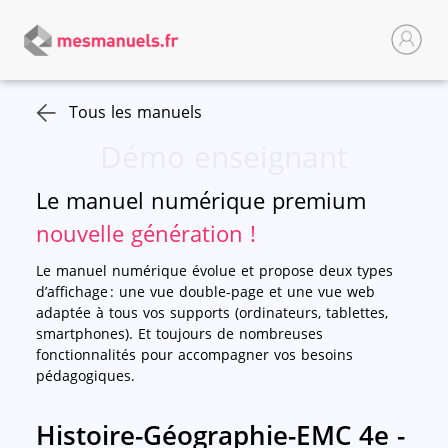
Tous les manuels
Démo enseignant
Le manuel numérique premium
nouvelle génération !
Le manuel numérique évolue et propose deux types
d’affichage : une vue double-page et une vue web
adaptée à tous vos supports (ordinateurs, tablettes,
smartphones). Et toujours de nombreuses
fonctionnalités pour accompagner vos besoins
pédagogiques.
Histoire-Géographie-EMC 4e -