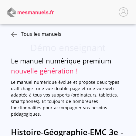
Tous les manuels
Démo enseignant
Le manuel numérique premium
nouvelle génération !
Le manuel numérique évolue et propose deux types
d’affichage : une vue double-page et une vue web
adaptée à tous vos supports (ordinateurs, tablettes,
smartphones). Et toujours de nombreuses
fonctionnalités pour accompagner vos besoins
pédagogiques.
Histoire-Géographie-EMC 3e -