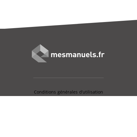
Conditions générales d’utilisation
Mentions légales
Charte données personnelles
Gestion des cookies