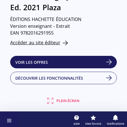
Ed. 2021 Plaza
ÉDITIONS HACHETTE ÉDUCATION
Version enseignant - Extrait
EAN 9782016291955
Accéder au site éditeur
VOIR LES OFFRES
DÉCOUVRIR LES FONCTIONNALITÉS
PLEIN ÉCRAN