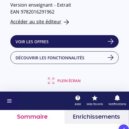
Version enseignant - Extrait
EAN 9782016291962
Accéder au site éditeur
VOIR LES OFFRES
DÉCOUVRIR LES FONCTIONNALITÉS
PLEIN ÉCRAN