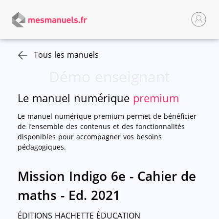
Tous les manuels
Démo enseignant
Le manuel numérique
premium
Le manuel numérique premium permet de bénéficier
de l’ensemble des contenus et des fonctionnalités
disponibles pour accompagner vos besoins
pédagogiques.
Mission Indigo 6e - Cahier de
maths - Ed. 2021
ÉDITIONS HACHETTE ÉDUCATION