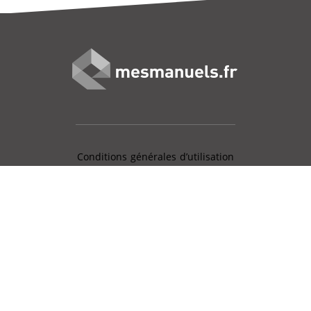
Conditions générales d’utilisation
Mentions légales
Charte données personnelles
Gestion des cookies
Aide en ligne