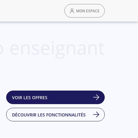
MON ESPACE
 enseignant
VOIR LES OFFRES
DÉCOUVRIR LES FONCTIONNALITÉS