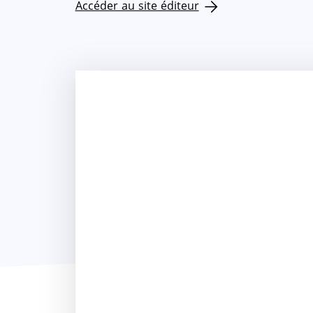
Accéder au site éditeur