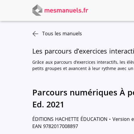
Tous les manuels
Les parcours d’exercices interacti
Grâce aux parcours d’exercices interactifs, les élè
petits groupes et avancent à leur rythme avec un 
Parcours numériques À p
Ed. 2021
·
ÉDITIONS HACHETTE ÉDUCATION
Version e
EAN 9782017008897