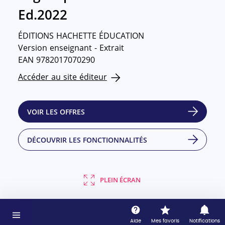
Ed.2022
ÉDITIONS HACHETTE ÉDUCATION
Version enseignant - Extrait
EAN 9782017070290
Accéder au site éditeur
VOIR LES OFFRES
DÉCOUVRIR LES FONCTIONNALITÉS
PLEIN ÉCRAN