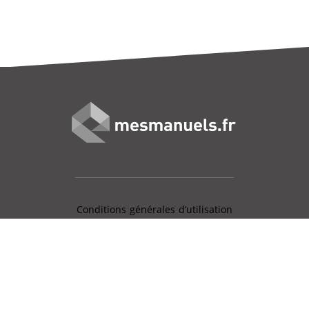
Conditions générales d’utilisation
Mentions légales
Charte données personnelles
Gestion des cookies