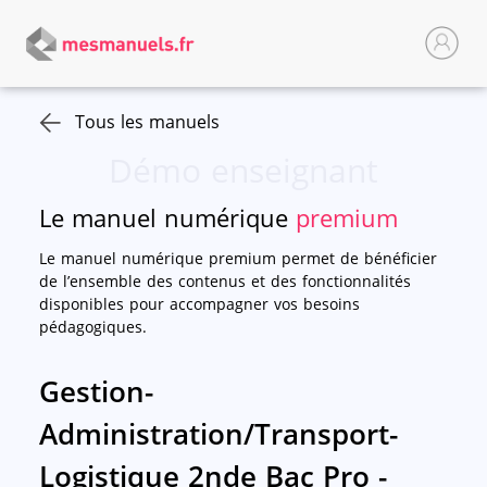
Tous les manuels
Démo enseignant
Le manuel numérique
premium
Le manuel numérique premium permet de bénéficier
de l’ensemble des contenus et des fonctionnalités
disponibles pour accompagner vos besoins
pédagogiques.
Gestion-
Administration/Transport-
Logistique 2nde Bac Pro -