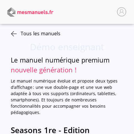
Tous les manuels
Démo enseignant
Le manuel numérique premium
nouvelle génération !
Le manuel numérique évolue et propose deux types
d’affichage : une vue double-page et une vue web
adaptée à tous vos supports (ordinateurs, tablettes,
smartphones). Et toujours de nombreuses
fonctionnalités pour accompagner vos besoins
pédagogiques.
Seasons 1re - Edition