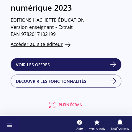
numérique 2023
ÉDITIONS HACHETTE ÉDUCATION
Version enseignant - Extrait
EAN 9782017102199
Accéder au site éditeur
VOIR LES OFFRES
DÉCOUVRIR LES FONCTIONNALITÉS
PLEIN ÉCRAN