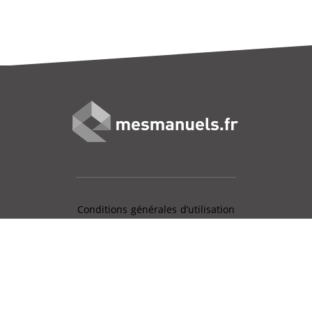
Conditions générales d’utilisation
Mentions légales
Charte données personnelles
Gestion des cookies