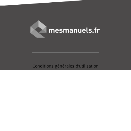
Conditions générales d’utilisation
Mentions légales
Charte données personnelles
Gestion des cookies
Aide en ligne