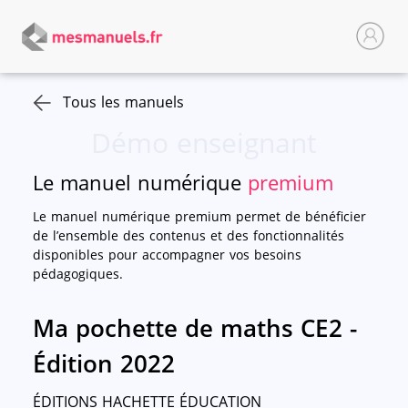
Tous les manuels
Démo enseignant
Le manuel numérique
premium
Le manuel numérique premium permet de bénéficier
de l’ensemble des contenus et des fonctionnalités
disponibles pour accompagner vos besoins
pédagogiques.
Ma pochette de maths CE2 -
Édition 2022
ÉDITIONS HACHETTE ÉDUCATION