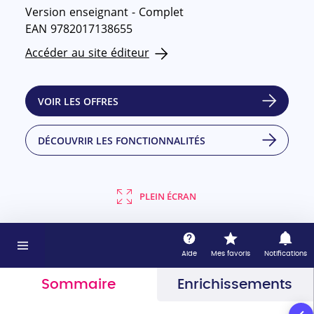
Version enseignant - Complet
EAN 9782017138655
Accéder au site éditeur
VOIR LES OFFRES
DÉCOUVRIR LES FONCTIONNALITÉS
PLEIN ÉCRAN