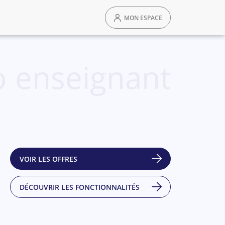
MON ESPACE
 enseignant
VOIR LES OFFRES
DÉCOUVRIR LES FONCTIONNALITÉS