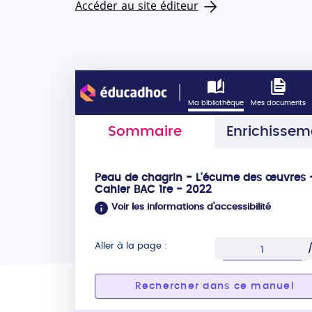
Accéder au site éditeur