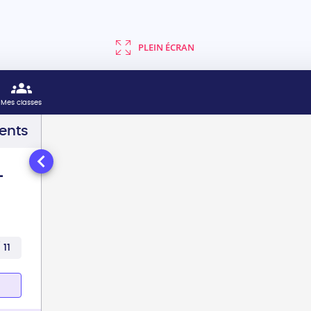
PLEIN ÉCRAN