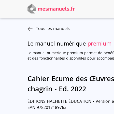
Tous les manuels
Le manuel numérique
premium
Le manuel numérique premium permet de bénéfic
et des fonctionnalités disponibles pour accompa
Cahier Ecume des Œuvres 
chagrin - Ed. 2022
·
ÉDITIONS HACHETTE ÉDUCATION
Version e
EAN 9782017189763