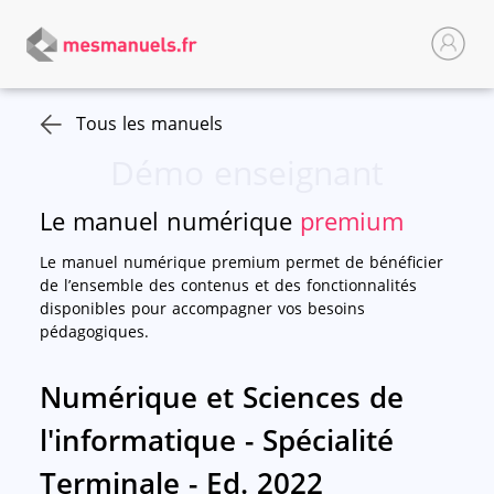
Tous les manuels
Démo enseignant
Le manuel numérique
premium
Le manuel numérique premium permet de bénéficier
de l’ensemble des contenus et des fonctionnalités
disponibles pour accompagner vos besoins
pédagogiques.
Numérique et Sciences de
l'informatique - Spécialité
Terminale - Ed. 2022