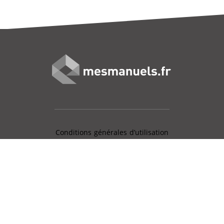
Conditions générales d’utilisation
Mentions légales
Charte données personnelles
Gestion des cookies
Aide en ligne