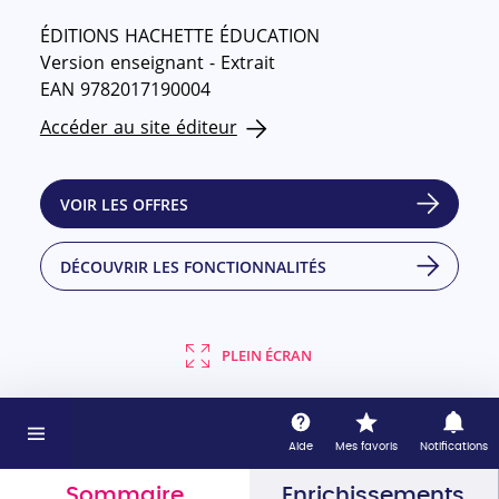
ÉDITIONS HACHETTE ÉDUCATION
Version enseignant - Extrait
EAN 9782017190004
Accéder au site éditeur
VOIR LES OFFRES
DÉCOUVRIR LES FONCTIONNALITÉS
PLEIN ÉCRAN