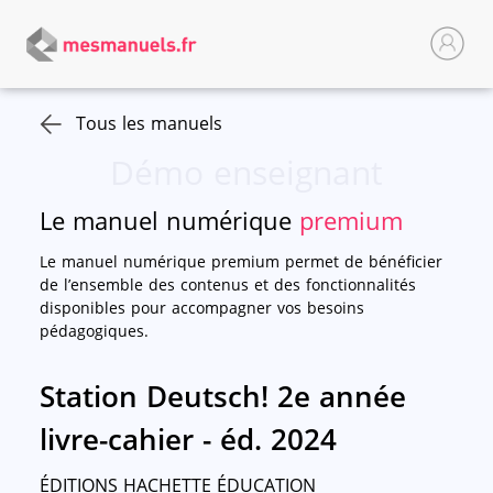
Tous les manuels
Démo enseignant
Le manuel numérique
premium
Le manuel numérique premium permet de bénéficier
de l’ensemble des contenus et des fonctionnalités
disponibles pour accompagner vos besoins
pédagogiques.
Station Deutsch! 2e année
livre-cahier - éd. 2024
ÉDITIONS HACHETTE ÉDUCATION