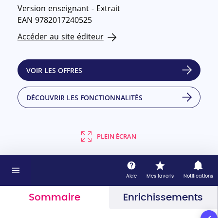
Version enseignant - Extrait
EAN 9782017240525
Accéder au site éditeur
VOIR LES OFFRES
DÉCOUVRIR LES FONCTIONNALITÉS
PLEIN ÉCRAN