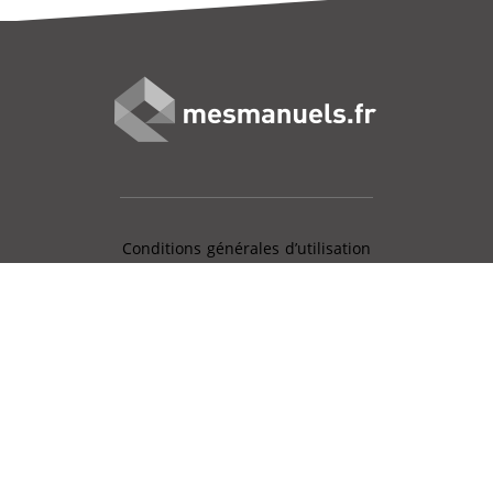
Conditions générales d’utilisation
Mentions légales
Charte données personnelles
Gestion des cookies
Aide en ligne