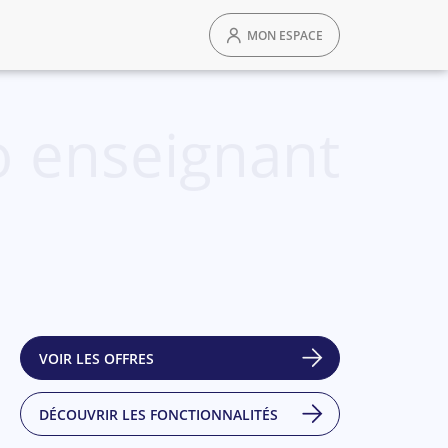
MON ESPACE
 enseignant
VOIR LES OFFRES
DÉCOUVRIR LES FONCTIONNALITÉS