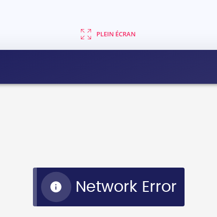
PLEIN ÉCRAN