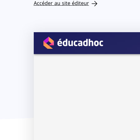
Accéder au site éditeur