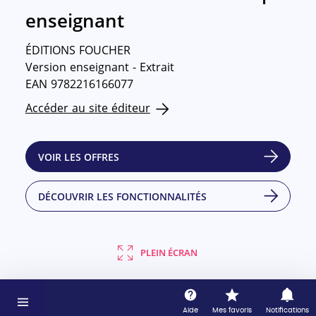
enseignant
ÉDITIONS FOUCHER
Version enseignant - Extrait
EAN 9782216166077
Accéder au site éditeur
VOIR LES OFFRES
DÉCOUVRIR LES FONCTIONNALITÉS
PLEIN ÉCRAN