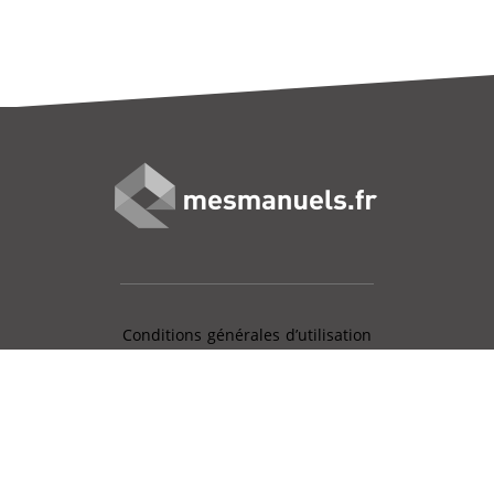
Conditions générales d’utilisation
Mentions légales
Charte données personnelles
Gestion des cookies