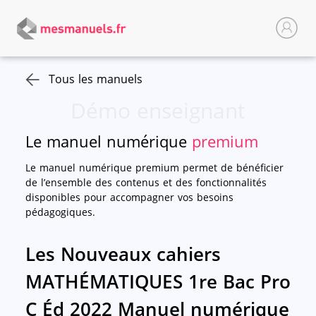
Tous les manuels
Démo enseignant
Le manuel numérique
premium
Le manuel numérique premium permet de bénéficier
de l’ensemble des contenus et des fonctionnalités
disponibles pour accompagner vos besoins
pédagogiques.
Les Nouveaux cahiers
MATHÉMATIQUES 1re Bac Pro
C Éd 2022 Manuel numérique