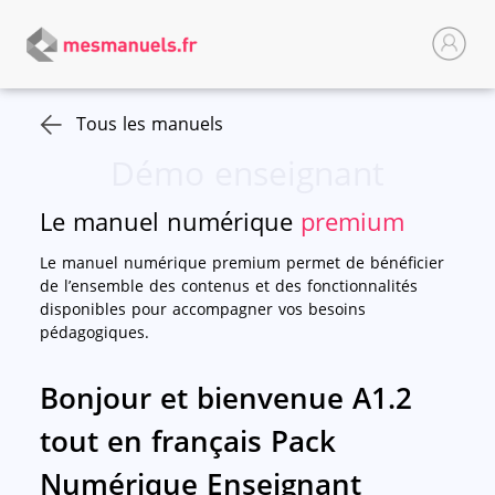
Tous les manuels
Démo enseignant
Le manuel numérique
premium
Le manuel numérique premium permet de bénéficier
de l’ensemble des contenus et des fonctionnalités
disponibles pour accompagner vos besoins
pédagogiques.
Bonjour et bienvenue A1.2
tout en français Pack
Numérique Enseignant