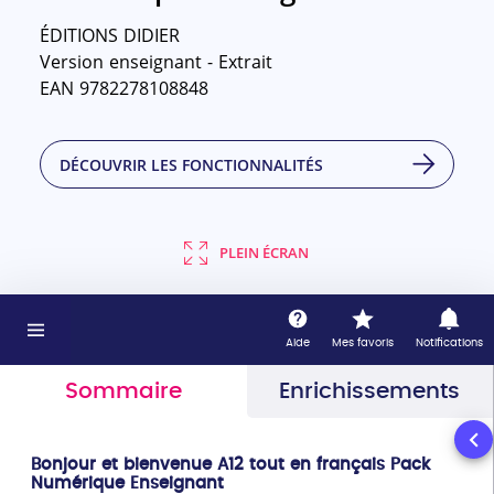
ÉDITIONS DIDIER
Version enseignant - Extrait
EAN 9782278108848
DÉCOUVRIR LES FONCTIONNALITÉS
PLEIN ÉCRAN