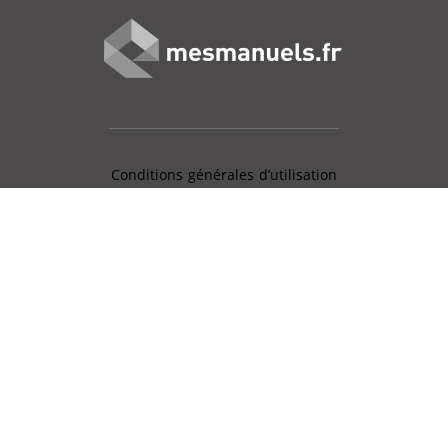
Conditions générales d’utilisation
Mentions légales
Charte données personnelles
Gestion des cookies
Aide en ligne