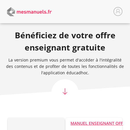
Bénéficiez de votre offre
enseignant gratuite
La version premium vous permet d'accéder à l'intégralité
des contenus et de profiter de toutes les fonctionnalités de
l'application éducadhoc.
MANUEL ENSEIGNANT OFFER