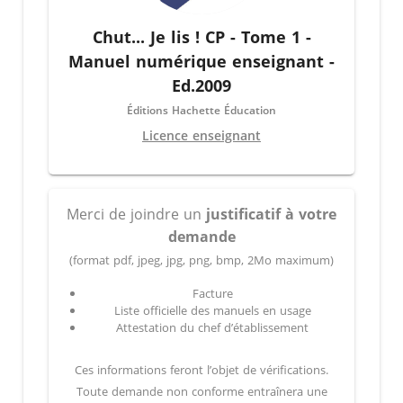
Chut... Je lis ! CP - Tome 1 -
Manuel numérique enseignant -
Ed.2009
Éditions Hachette Éducation
Licence enseignant
Merci de joindre un
justificatif à votre
demande
(format pdf, jpeg, jpg, png, bmp, 2Mo maximum)
Facture
Liste officielle des manuels en usage
Attestation du chef d’établissement
Ces informations feront l’objet de vérifications.
Toute demande non conforme entraînera une