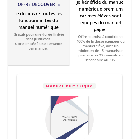
Je bénéficie du manuel
OFFRE DÉCOUVERTE
numérique premium
Je découvre toutes les
car mes élèves sont
fonctionnalités du
équipés du manuel
manuel numérique
papier
Gratuit pour une durée limitée
Offre soumise à conditions:
sans justificatif.
100% de la classe équipées du
Offre limitée à une demande
manuel élève, avec un
par manuel.
minimum de 15 manuels en
primaire ou 20 manuels en
secondaire ou BTS.
Manuel numérique