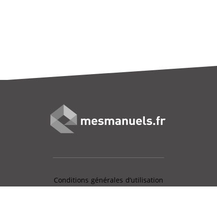
Conditions générales d’utilisation
Mentions légales