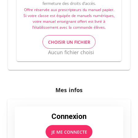
fermeture des droits d’accès.
Offre réservée aux prescripteurs du manuel papier.
Si votre classe est équipée de manuels numériques,
votre manuel enseignant offert est livré à
l’établissement avec la commande élèves.
CHOISIR UN FICHIER
Aucun fichier choisi
Mes infos
Connexion
JE ME CONNECTE