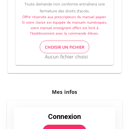
Toute demande non conforme entraînera une
fermeture des droits d’accès.
Offre réservée aux prescripteurs du manuel papier.
Si votre classe est équipée de manuels numériques,
votre manuel enseignant offert est livré à
l’établissement avec la commande élèves.
CHOISIR UN FICHIER
Aucun fichier choisi
Mes infos
Connexion