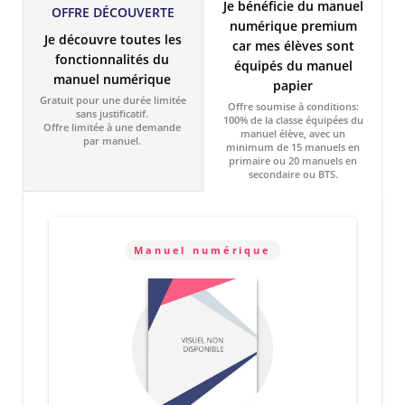
Je bénéficie du manuel
OFFRE DÉCOUVERTE
numérique premium
Je découvre toutes les
car mes élèves sont
fonctionnalités du
équipés du manuel
manuel numérique
papier
Gratuit pour une durée limitée
Offre soumise à conditions:
sans justificatif.
100% de la classe équipées du
Offre limitée à une demande
manuel élève, avec un
par manuel.
minimum de 15 manuels en
primaire ou 20 manuels en
secondaire ou BTS.
Manuel numérique