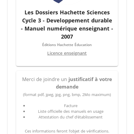
Les Dossiers Hachette Sciences
Cycle 3 - Developpement durable
- Manuel numérique enseignant -
2007
Éditions Hachette Éducation
Licence enseignant
Merci de joindre un
justificatif à votre
demande
(format pdf, jpeg, jpg, png, bmp, 2Mo maximum)
Facture
Liste officielle des manuels en usage
Attestation du chef d’établissement
Ces informations feront l’objet de vérifications.