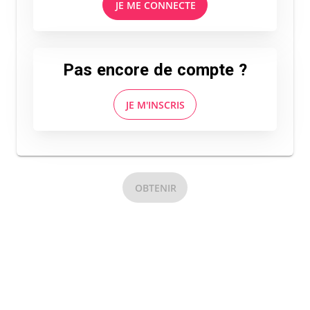
JE ME CONNECTE
Pas encore de compte ?
JE M'INSCRIS
OBTENIR