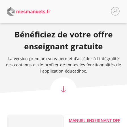
Bénéficiez de votre offre
enseignant gratuite
La version premium vous permet d'accéder à l'intégralité
des contenus et de profiter de toutes les fonctionnalités de
l'application éducadhoc.
MANUEL ENSEIGNANT OFFER