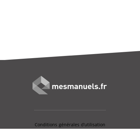
Conditions générales d’utilisation
Mentions légales