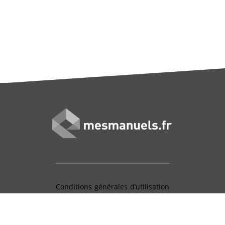
Conditions générales d’utilisation
Mentions légales