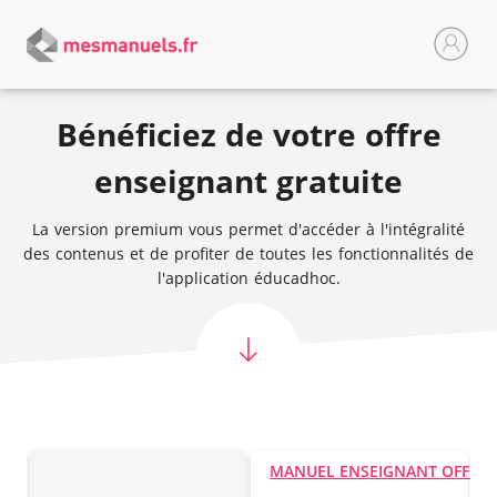
Bénéficiez de votre offre
enseignant gratuite
La version premium vous permet d'accéder à l'intégralité
des contenus et de profiter de toutes les fonctionnalités de
l'application éducadhoc.
MANUEL ENSEIGNANT OFFER