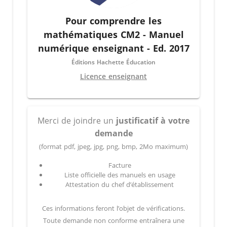
Pour comprendre les
mathématiques CM2 - Manuel
numérique enseignant - Ed. 2017
Éditions Hachette Éducation
Licence enseignant
Merci de joindre un
justificatif à votre
demande
(format pdf, jpeg, jpg, png, bmp, 2Mo maximum)
Facture
Liste officielle des manuels en usage
Attestation du chef d’établissement
Ces informations feront l’objet de vérifications.
Toute demande non conforme entraînera une