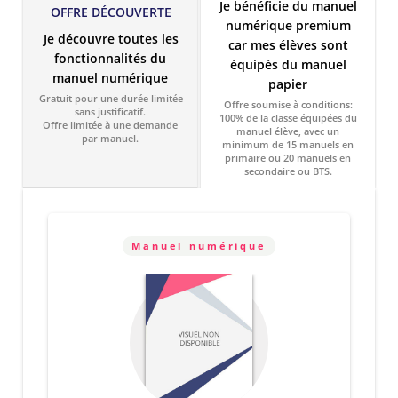
Je bénéficie du manuel
OFFRE DÉCOUVERTE
numérique premium
Je découvre toutes les
car mes élèves sont
fonctionnalités du
équipés du manuel
manuel numérique
papier
Gratuit pour une durée limitée
Offre soumise à conditions:
sans justificatif.
100% de la classe équipées du
Offre limitée à une demande
manuel élève, avec un
par manuel.
minimum de 15 manuels en
primaire ou 20 manuels en
secondaire ou BTS.
Manuel numérique