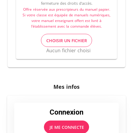
fermeture des droits d’accès.
Offre réservée aux prescripteurs du manuel papier.
Si votre classe est équipée de manuels numériques,
votre manuel enseignant offert est livré à
l’établissement avec la commande élèves.
CHOISIR UN FICHIER
Aucun fichier choisi
Mes infos
Connexion
JE ME CONNECTE