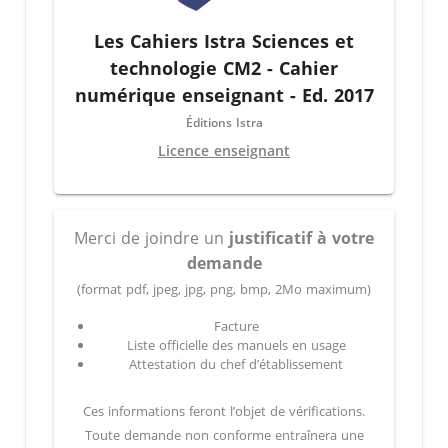
Les Cahiers Istra Sciences et
technologie CM2 - Cahier
numérique enseignant - Ed. 2017
Éditions Istra
Licence enseignant
Merci de joindre un
justificatif à votre
demande
(format pdf, jpeg, jpg, png, bmp, 2Mo maximum)
Facture
Liste officielle des manuels en usage
Attestation du chef d’établissement
Ces informations feront l’objet de vérifications.
Toute demande non conforme entraînera une