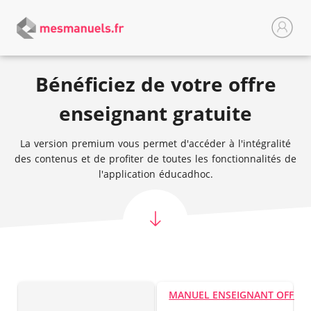
Bénéficiez de votre offre
enseignant gratuite
La version premium vous permet d'accéder à l'intégralité
des contenus et de profiter de toutes les fonctionnalités de
l'application éducadhoc.
MANUEL ENSEIGNANT OFFER