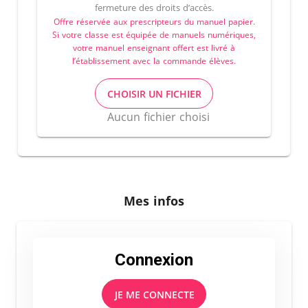
fermeture des droits d’accès.
Offre réservée aux prescripteurs du manuel papier.
Si votre classe est équipée de manuels numériques,
votre manuel enseignant offert est livré à
l’établissement avec la commande élèves.
CHOISIR UN FICHIER
Aucun fichier choisi
Mes infos
Connexion
JE ME CONNECTE