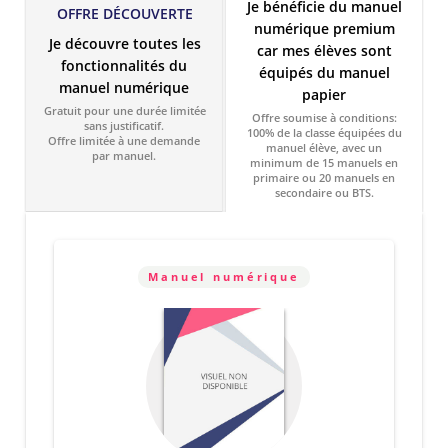
Je bénéficie du manuel
OFFRE DÉCOUVERTE
numérique premium
Je découvre toutes les
car mes élèves sont
fonctionnalités du
équipés du manuel
manuel numérique
papier
Gratuit pour une durée limitée
Offre soumise à conditions:
sans justificatif.
100% de la classe équipées du
Offre limitée à une demande
manuel élève, avec un
par manuel.
minimum de 15 manuels en
primaire ou 20 manuels en
secondaire ou BTS.
Manuel numérique