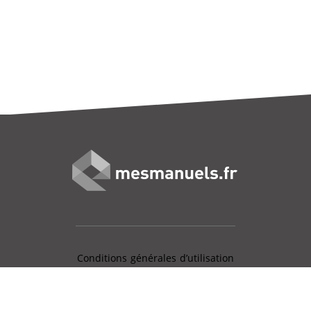
Conditions générales d’utilisation
Mentions légales