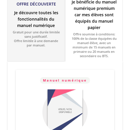
Je bénéficie du manuel
OFFRE DÉCOUVERTE
numérique premium
Je découvre toutes les
car mes élèves sont
fonctionnalités du
équipés du manuel
manuel numérique
papier
Gratuit pour une durée limitée
Offre soumise à conditions:
sans justificatif.
100% de la classe équipées du
Offre limitée à une demande
manuel élève, avec un
par manuel.
minimum de 15 manuels en
primaire ou 20 manuels en
secondaire ou BTS.
Manuel numérique