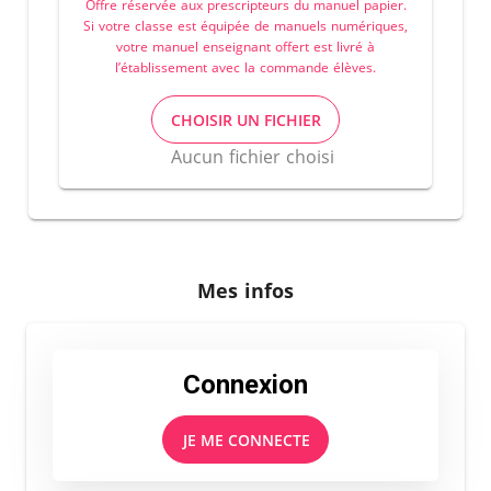
Offre réservée aux prescripteurs du manuel papier.
Si votre classe est équipée de manuels numériques,
votre manuel enseignant offert est livré à
l’établissement avec la commande élèves.
CHOISIR UN FICHIER
Aucun fichier choisi
Mes infos
Connexion
JE ME CONNECTE