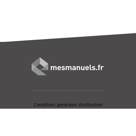
Conditions générales d’utilisation
Mentions légales
Charte données personnelles