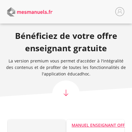
Bénéficiez de votre offre
enseignant gratuite
La version premium vous permet d'accéder à l'intégralité
des contenus et de profiter de toutes les fonctionnalités de
l'application éducadhoc.
MANUEL ENSEIGNANT OFFER