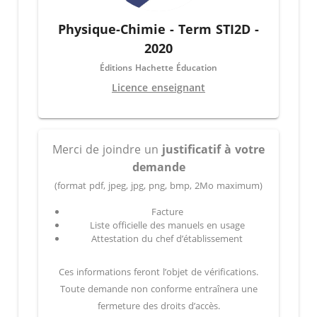
Physique-Chimie - Term STI2D -
2020
Éditions Hachette Éducation
Licence enseignant
Merci de joindre un
justificatif à votre
demande
(format pdf, jpeg, jpg, png, bmp, 2Mo maximum)
Facture
Liste officielle des manuels en usage
Attestation du chef d’établissement
Ces informations feront l’objet de vérifications.
Toute demande non conforme entraînera une
fermeture des droits d’accès.