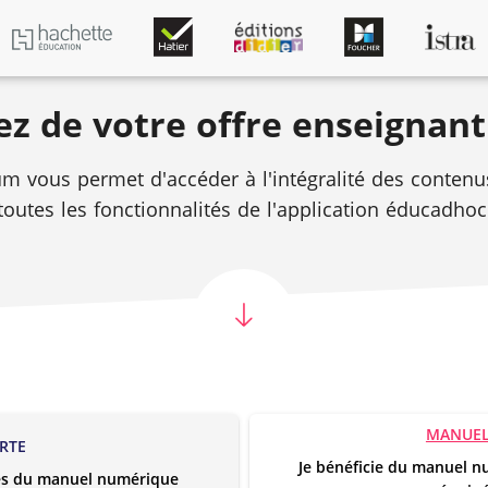
ez de votre offre enseignant
m vous permet d'accéder à l'intégralité des contenus
toutes les fonctionnalités de l'application éducadhoc
MANUEL
RTE
Je bénéficie du manuel nu
tés du manuel numérique