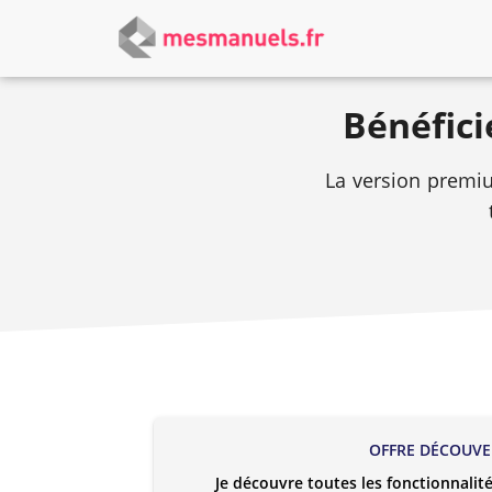
Bénéfici
La version premiu
OFFRE DÉCOUVE
Je découvre toutes les fonctionnali