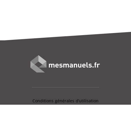
Conditions générales d’utilisation
Mentions légales
Charte données personnelles