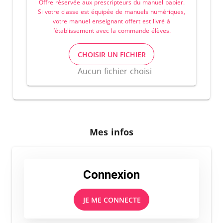
Offre réservée aux prescripteurs du manuel papier.
Si votre classe est équipée de manuels numériques,
votre manuel enseignant offert est livré à
l’établissement avec la commande élèves.
CHOISIR UN FICHIER
Aucun fichier choisi
Mes infos
Connexion
JE ME CONNECTE