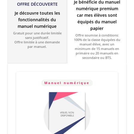
Je bénéficie du manuel
OFFRE DÉCOUVERTE
numérique premium
Je découvre toutes les
car mes élèves sont
fonctionnalités du
équipés du manuel
manuel numérique
papier
Gratuit pour une durée limitée
Offre soumise à conditions:
sans justificatif.
100% de la classe équipées du
Offre limitée à une demande
manuel élève, avec un
par manuel.
minimum de 15 manuels en
primaire ou 20 manuels en
secondaire ou BTS.
Manuel numérique