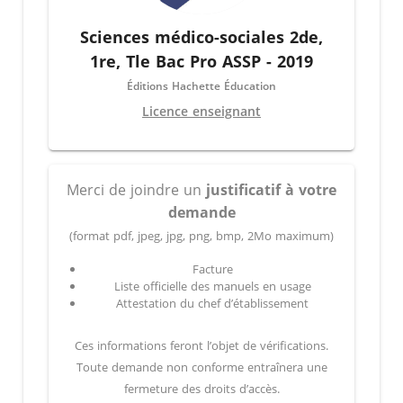
Sciences médico-sociales 2de,
1re, Tle Bac Pro ASSP - 2019
Éditions Hachette Éducation
Licence enseignant
Merci de joindre un
justificatif à votre
demande
(format pdf, jpeg, jpg, png, bmp, 2Mo maximum)
Facture
Liste officielle des manuels en usage
Attestation du chef d’établissement
Ces informations feront l’objet de vérifications.
Toute demande non conforme entraînera une
fermeture des droits d’accès.