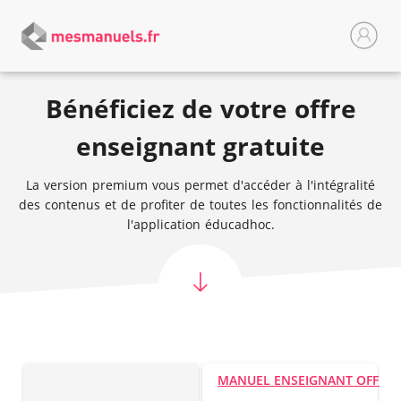
Bénéficiez de votre offre
enseignant gratuite
La version premium vous permet d'accéder à l'intégralité
des contenus et de profiter de toutes les fonctionnalités de
l'application éducadhoc.
MANUEL ENSEIGNANT OFFER