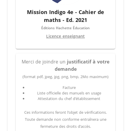
Mission Indigo 4e - Cahier de
maths - Ed. 2021
Éditions Hachette Éducation
Licence enseignant
Merci de joindre un
justificatif à votre
demande
(format pdf, jpeg, jpg, png, bmp, 2Mo maximum)
Facture
Liste officielle des manuels en usage
Attestation du chef d’établissement
Ces informations feront l’objet de vérifications.
Toute demande non conforme entraînera une
fermeture des droits d’accès.