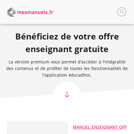
Bénéficiez de votre offre
enseignant gratuite
La version premium vous permet d'accéder à l'intégralité
des contenus et de profiter de toutes les fonctionnalités de
l'application éducadhoc.
MANUEL ENSEIGNANT OFFER