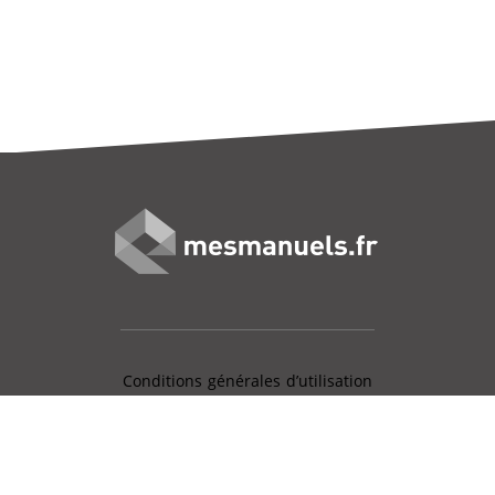
Conditions générales d’utilisation
Mentions légales
Charte données personnelles