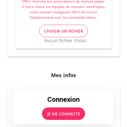
Offre réservée aux prescripteurs du manuel papier.
Si votre classe est équipée de manuels numériques,
votre manuel enseignant offert est livré à
l’établissement avec la commande élèves.
CHOISIR UN FICHIER
Aucun fichier choisi
Mes infos
Connexion
JE ME CONNECTE