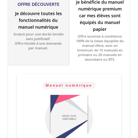
Je bénéficie du manuel
OFFRE DÉCOUVERTE
numérique premium
Je découvre toutes les
car mes élèves sont
fonctionnalités du
équipés du manuel
manuel numérique
papier
Gratuit pour une durée limitée
Offre soumise à conditions:
sans justificatif.
100% de la classe équipées du
Offre limitée à une demande
manuel élève, avec un
par manuel.
minimum de 15 manuels en
primaire ou 20 manuels en
secondaire ou BTS.
Manuel numérique