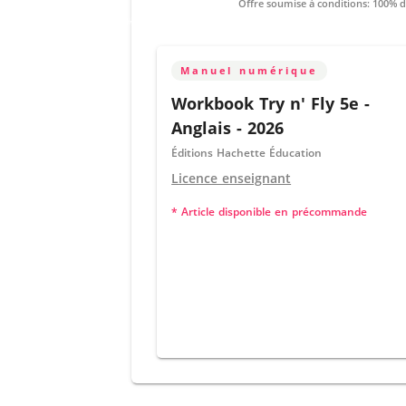
Manuel numérique
Workbook Try n' Fly 5e -
Anglais - 2026
Éditions Hachette Éducation
Licence enseignant
* Article disponible en précommande