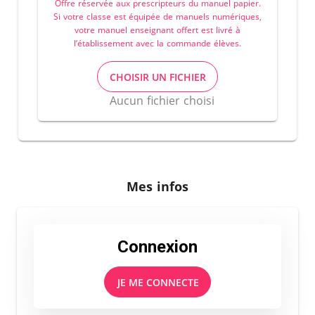
Offre réservée aux prescripteurs du manuel papier.
Si votre classe est équipée de manuels numériques,
votre manuel enseignant offert est livré à
l’établissement avec la commande élèves.
CHOISIR UN FICHIER
Aucun fichier choisi
Mes infos
Connexion
JE ME CONNECTE