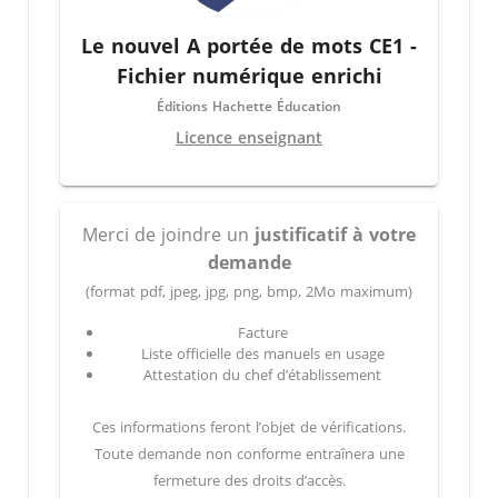
Le nouvel A portée de mots CE1 -
Fichier numérique enrichi
Éditions Hachette Éducation
Licence enseignant
Merci de joindre un
justificatif à votre
demande
(format pdf, jpeg, jpg, png, bmp, 2Mo maximum)
Facture
Liste officielle des manuels en usage
Attestation du chef d’établissement
Ces informations feront l’objet de vérifications.
Toute demande non conforme entraînera une
fermeture des droits d’accès.