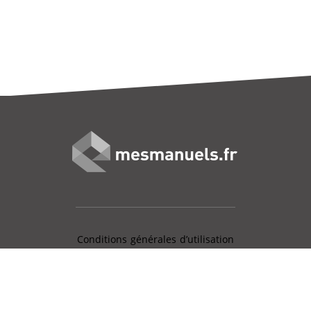
Conditions générales d’utilisation
Mentions légales
Charte données personnelles