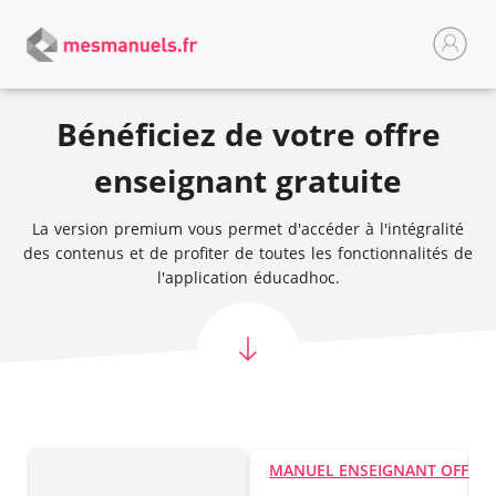
Bénéficiez de votre offre
enseignant gratuite
La version premium vous permet d'accéder à l'intégralité
des contenus et de profiter de toutes les fonctionnalités de
l'application éducadhoc.
MANUEL ENSEIGNANT OFFER