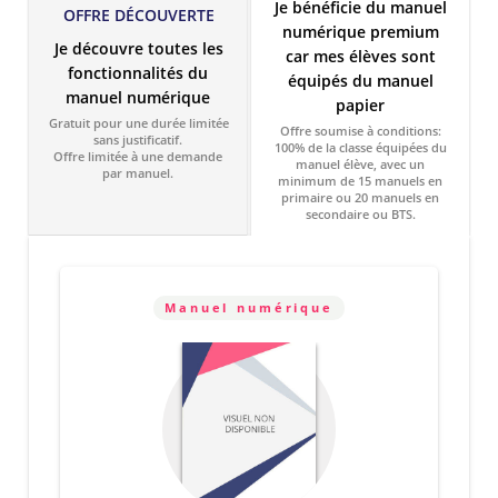
Je bénéficie du manuel
OFFRE DÉCOUVERTE
numérique premium
Je découvre toutes les
car mes élèves sont
fonctionnalités du
équipés du manuel
manuel numérique
papier
Gratuit pour une durée limitée
Offre soumise à conditions:
sans justificatif.
100% de la classe équipées du
Offre limitée à une demande
manuel élève, avec un
par manuel.
minimum de 15 manuels en
primaire ou 20 manuels en
secondaire ou BTS.
Manuel numérique