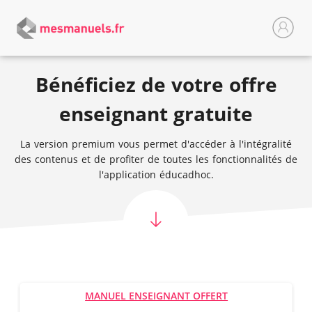
Bénéficiez de votre offre
enseignant gratuite
La version premium vous permet d'accéder à l'intégralité
des contenus et de profiter de toutes les fonctionnalités de
l'application éducadhoc.
MANUEL ENSEIGNANT OFFERT