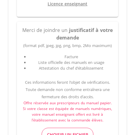
Licence enseignant
Merci de joindre un
justificatif à votre
demande
(format pdf, jpeg, jpg, png, bmp, 2Mo maximum)
Facture
Liste officielle des manuels en usage
Attestation du chef d’établissement
Ces informations feront l’objet de vérifications.
Toute demande non conforme entraînera une
fermeture des droits d’accès.
Offre réservée aux prescripteurs du manuel papier.
Si votre classe est équipée de manuels numériques,
votre manuel enseignant offert est livré à
l’établissement avec la commande élèves.
CHOISIR UN FICHIER