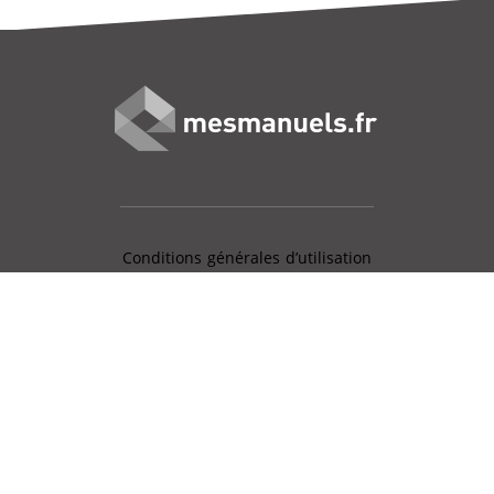
Conditions générales d’utilisation
Mentions légales
Charte données personnelles
Gestion des cookies
Aide en ligne