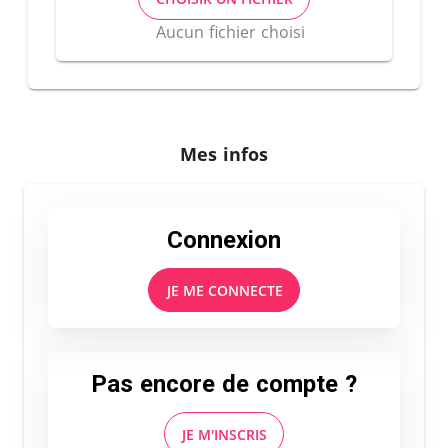
Aucun fichier choisi
Mes infos
Connexion
JE ME CONNECTE
Pas encore de compte ?
JE M'INSCRIS