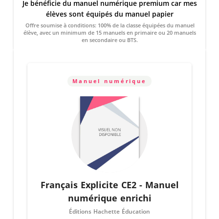
Je bénéficie du manuel numérique premium car mes
élèves sont équipés du manuel papier
Offre soumise à conditions: 100% de la classe équipées du manuel
élève, avec un minimum de 15 manuels en primaire ou 20 manuels
en secondaire ou BTS.
Manuel numérique
Français Explicite CE2 - Manuel
numérique enrichi
Éditions Hachette Éducation