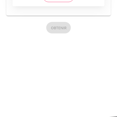
OBTENIR