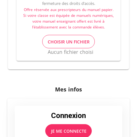
fermeture des droits d’accès.
Offre réservée aux prescripteurs du manuel papier.
Si votre classe est équipée de manuels numériques,
votre manuel enseignant offert est livré à
l’établissement avec la commande élèves.
CHOISIR UN FICHIER
Aucun fichier choisi
Mes infos
Connexion
JE ME CONNECTE