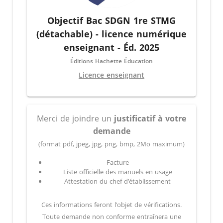
Objectif Bac SDGN 1re STMG
(détachable) - licence numérique
enseignant - Éd. 2025
Éditions Hachette Éducation
Licence enseignant
Merci de joindre un
justificatif à votre
demande
(format pdf, jpeg, jpg, png, bmp, 2Mo maximum)
Facture
Liste officielle des manuels en usage
Attestation du chef d’établissement
Ces informations feront l’objet de vérifications.
Toute demande non conforme entraînera une