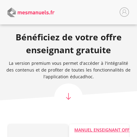
Bénéficiez de votre offre
enseignant gratuite
La version premium vous permet d'accéder à l'intégralité
des contenus et de profiter de toutes les fonctionnalités de
l'application éducadhoc.
MANUEL ENSEIGNANT OFFER