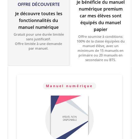
Je bénéficie du manuel
OFFRE DÉCOUVERTE
numérique premium
Je découvre toutes les
car mes élèves sont
fonctionnalités du
équipés du manuel
manuel numérique
papier
Gratuit pour une durée limitée
Offre soumise à conditions:
sans justificatif.
100% de la classe équipées du
Offre limitée à une demande
manuel élève, avec un
par manuel.
minimum de 15 manuels en
primaire ou 20 manuels en
secondaire ou BTS.
Manuel numérique