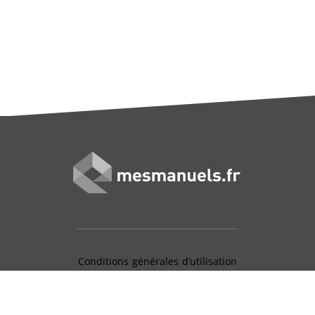
Conditions générales d’utilisation
Mentions légales