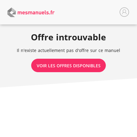
Offre introuvable
Il n'existe actuellement pas d'offre sur ce manuel
VOIR LES OFFRES DISPONIBLES