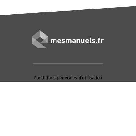
Conditions générales d’utilisation
Mentions légales
Charte données personnelles
Gestion des cookies
Aide en ligne