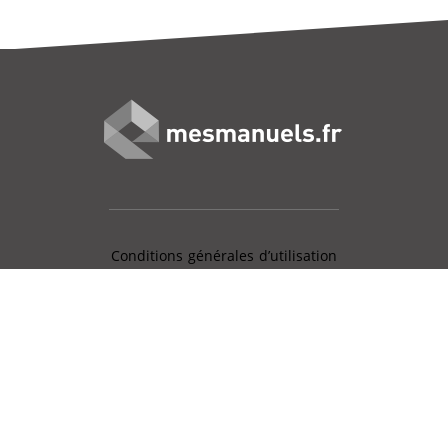
Conditions générales d’utilisation
Mentions légales
Charte données personnelles
Gestion des cookies
Aide en ligne