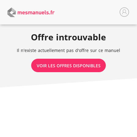
Offre introuvable
Il n'existe actuellement pas d'offre sur ce manuel
VOIR LES OFFRES DISPONIBLES