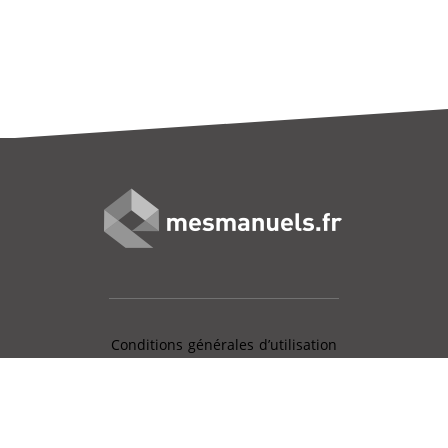
Conditions générales d’utilisation
Mentions légales
Charte données personnelles