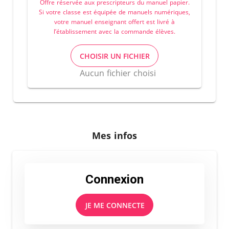
Offre réservée aux prescripteurs du manuel papier.
Si votre classe est équipée de manuels numériques,
votre manuel enseignant offert est livré à
l’établissement avec la commande élèves.
CHOISIR UN FICHIER
Aucun fichier choisi
Mes infos
Connexion
JE ME CONNECTE