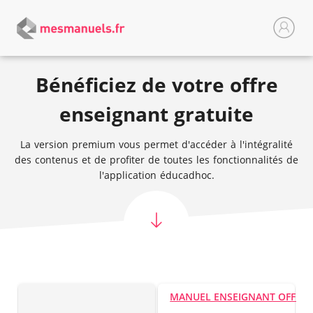
Bénéficiez de votre offre
enseignant gratuite
La version premium vous permet d'accéder à l'intégralité
des contenus et de profiter de toutes les fonctionnalités de
l'application éducadhoc.
MANUEL ENSEIGNANT OFFER