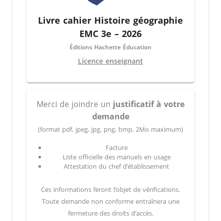
Livre cahier Histoire géographie
EMC 3e – 2026
Éditions Hachette Éducation
Licence enseignant
Merci de joindre un
justificatif à votre
demande
(format pdf, jpeg, jpg, png, bmp, 2Mo maximum)
Facture
Liste officielle des manuels en usage
Attestation du chef d’établissement
Ces informations feront l’objet de vérifications.
Toute demande non conforme entraînera une
fermeture des droits d’accès.