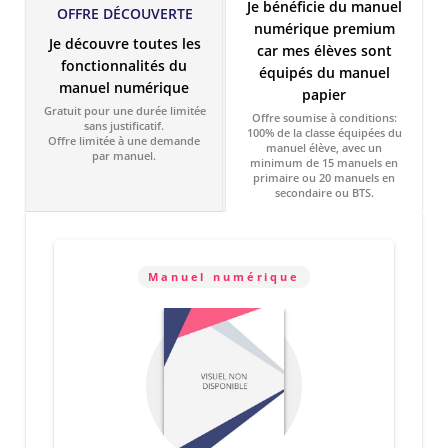
Je bénéficie du manuel
OFFRE DÉCOUVERTE
numérique premium
Je découvre toutes les
car mes élèves sont
fonctionnalités du
équipés du manuel
manuel numérique
papier
Gratuit pour une durée limitée
Offre soumise à conditions:
sans justificatif.
100% de la classe équipées du
Offre limitée à une demande
manuel élève, avec un
par manuel.
minimum de 15 manuels en
primaire ou 20 manuels en
secondaire ou BTS.
Manuel numérique