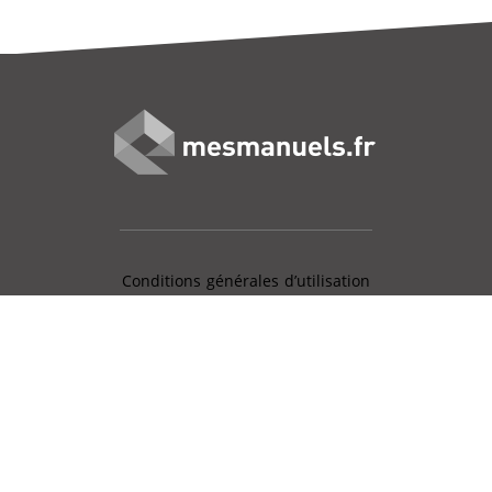
Conditions générales d’utilisation
Mentions légales
Charte données personnelles
Gestion des cookies
Aide en ligne