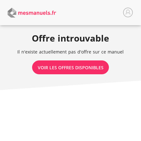
Offre introuvable
Il n'existe actuellement pas d'offre sur ce manuel
VOIR LES OFFRES DISPONIBLES