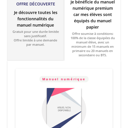
Je bénéficie du manuel
OFFRE DÉCOUVERTE
numérique premium
Je découvre toutes les
car mes élèves sont
fonctionnalités du
équipés du manuel
manuel numérique
papier
Gratuit pour une durée limitée
Offre soumise à conditions:
sans justificatif.
100% de la classe équipées du
Offre limitée à une demande
manuel élève, avec un
par manuel.
minimum de 15 manuels en
primaire ou 20 manuels en
secondaire ou BTS.
Manuel numérique