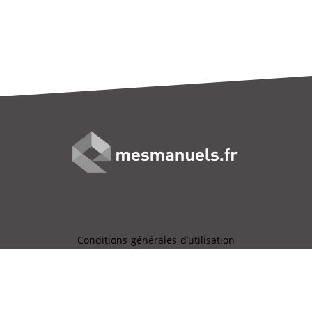
Conditions générales d’utilisation
Mentions légales
Charte données personnelles