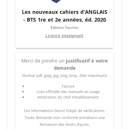
Les nouveaux cahiers d'ANGLAIS
- BTS 1re et 2e années, éd. 2020
Éditions Foucher
Licence enseignant
Merci de joindre un
justificatif à votre
demande
(format pdf, jpeg, jpg, png, bmp, 2Mo maximum)
Facture
Liste officielle des manuels en usage
Attestation du chef d’établissement
Ces informations feront l’objet de vérifications.
Toute demande non conforme entraînera une
fermeture des droits d’accès.