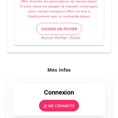
Offre réservée aux prescripteurs du manuel papier.
Si votre classe est équipée de manuels numériques,
votre manuel enseignant offert est livré à
l’établissement avec la commande élèves.
CHOISIR UN FICHIER
Aucun fichier choisi
Mes infos
Connexion
JE ME CONNECTE