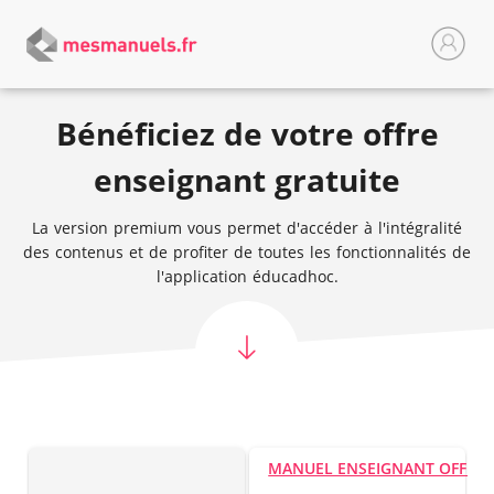
Bénéficiez de votre offre
enseignant gratuite
La version premium vous permet d'accéder à l'intégralité
des contenus et de profiter de toutes les fonctionnalités de
l'application éducadhoc.
MANUEL ENSEIGNANT OFFER